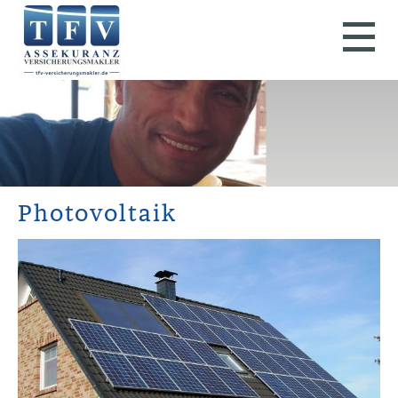
Photovoltaik