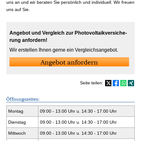
uns an und wir beraten Sie persönlich und individuell. Wir freuen
uns auf Sie.
Angebot und Vergleich zur Photo­voltaik­ver­si­che­
rung anfordern!
Wir erstellen Ihnen gerne ein Vergleichsangebot.
An­ge­bot an­for­dern
Seite teilen:
Öffnungszeiten:
Montag
09:00 - 13.00 Uhr u. 14:30 - 17:00 Uhr
Dienstag
09:00 - 13.00 Uhr u. 14:30 - 17:00 Uhr
Mittwoch
09:00 - 13.00 Uhr u. 14:30 - 17:00 Uhr