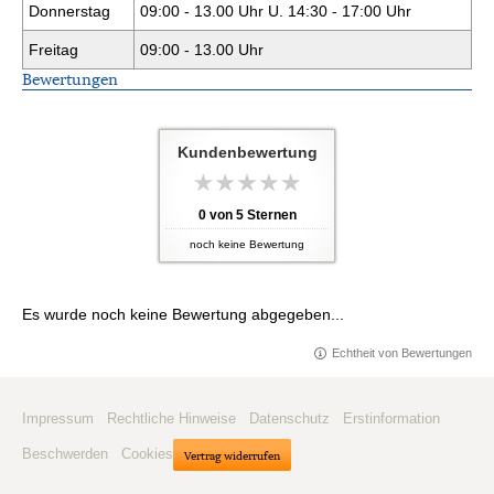
Donnerstag
09:00 - 13.00 Uhr U. 14:30 - 17:00 Uhr
Freitag
09:00 - 13.00 Uhr
Bewertungen
Kundenbewertung
0
von
5
Sternen
noch keine Bewertung
Es wurde noch keine Bewertung abgegeben...
Echtheit von Bewertungen
Impressum
·
Rechtliche Hinweise
·
Datenschutz
·
Erstinformation
·
Beschwerden
·
Cookies
Vertrag widerrufen