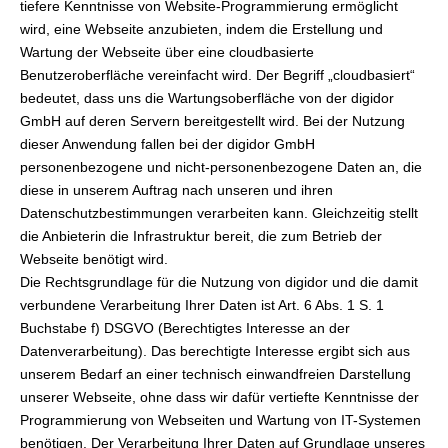
tiefere Kenntnisse von Website-Programmierung ermöglicht
wird, eine Webseite anzubieten, indem die Erstellung und
Wartung der Webseite über eine cloudbasierte
Benutzeroberfläche vereinfacht wird. Der Begriff „cloudbasiert“
bedeutet, dass uns die Wartungsoberfläche von der digidor
GmbH auf deren Servern bereitgestellt wird. Bei der Nutzung
dieser Anwendung fallen bei der digidor GmbH
personenbezogene und nicht-personenbezogene Daten an, die
diese in unserem Auftrag nach unseren und ihren
Datenschutzbestimmungen verarbeiten kann. Gleichzeitig stellt
die Anbieterin die Infrastruktur bereit, die zum Betrieb der
Webseite benötigt wird.
Die Rechtsgrundlage für die Nutzung von digidor und die damit
verbundene Verarbeitung Ihrer Daten ist Art. 6 Abs. 1 S. 1
Buchstabe f) DSGVO (Berechtigtes Interesse an der
Datenverarbeitung). Das berechtigte Interesse ergibt sich aus
unserem Bedarf an einer technisch einwandfreien Darstellung
unserer Webseite, ohne dass wir dafür vertiefte Kenntnisse der
Programmierung von Webseiten und Wartung von IT-Systemen
benötigen. Der Verarbeitung Ihrer Daten auf Grundlage unseres