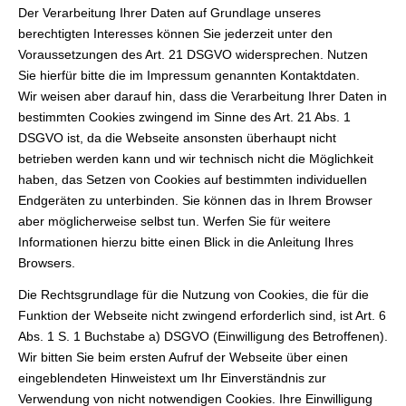
Der Verarbeitung Ihrer Daten auf Grundlage unseres
berechtigten Interesses können Sie jederzeit unter den
Voraussetzungen des Art. 21 DSGVO widersprechen. Nutzen
Sie hierfür bitte die im Impressum genannten Kontaktdaten.
Wir weisen aber darauf hin, dass die Verarbeitung Ihrer Daten in
bestimmten Cookies zwingend im Sinne des Art. 21 Abs. 1
DSGVO ist, da die Webseite ansonsten überhaupt nicht
betrieben werden kann und wir technisch nicht die Möglichkeit
haben, das Setzen von Cookies auf bestimmten individuellen
Endgeräten zu unterbinden. Sie können das in Ihrem Browser
aber möglicherweise selbst tun. Werfen Sie für weitere
Informationen hierzu bitte einen Blick in die Anleitung Ihres
Browsers.
Die Rechtsgrundlage für die Nutzung von Cookies, die für die
Funktion der Webseite nicht zwingend erforderlich sind, ist Art. 6
Abs. 1 S. 1 Buchstabe a) DSGVO (Einwilligung des Betroffenen).
Wir bitten Sie beim ersten Aufruf der Webseite über einen
eingeblendeten Hinweistext um Ihr Einverständnis zur
Verwendung von nicht notwendigen Cookies. Ihre Einwilligung