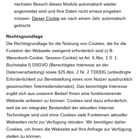
nächsten Besuch dieses Moduls automatisch wieder
angemeldet sind und Ihre Daten nicht erneut eingeben
müssen.
Dieser Cookie
wir nach einem Jahr automatisch
gelöscht.
Rechtsgrundlage
Die Rechtsgrundlage für die Nutzung von Cookies, die für die
Funktion der Webseite zwingend erforderlich sind (z.B.
Warenkorb-Cookie, Session-Cookie) ist Art. 6 Abs. 1 S. 1
Buchstabe f) DSGVO (Berechtigtes Interesse an der
Datenverarbeitung) sowie §25 Abs. 2 Nr. 2 TDDDG (unbedingte
Erforderlichkeit zur Bereitstellung eines vom Nutzer ausdrücklich
gewünschten Telemediendienstes). Das berechtigte Interesse
ergibt sich aus unserem Bedarf Ihnen eine funktionierende
Webseite anbieten zu können. Cookies sind dazu erforderlich,
weil sie ein integraler Bestandteil der aktuellen Internet-
Technologie sind und ohne Cookies viele Funktionen aktueller
Webseiten nicht zur Verfügung stünden. Wir benötigen daher
Cookies, um Ihnen die Webseite auf Ihre Anfrage zur Verfügung
stellen zu können.