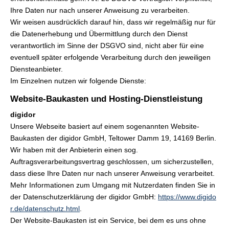
Ihre Daten nur nach unserer Anweisung zu verarbeiten.
Wir weisen ausdrücklich darauf hin, dass wir regelmäßig nur für
die Datenerhebung und Übermittlung durch den Dienst
verantwortlich im Sinne der DSGVO sind, nicht aber für eine
eventuell später erfolgende Verarbeitung durch den jeweiligen
Diensteanbieter.
Im Einzelnen nutzen wir folgende Dienste:
Website-Baukasten und Hosting-Dienstleistung
digidor
Unsere Webseite basiert auf einem sogenannten Website-
Baukasten der digidor GmbH, Teltower Damm 19, 14169 Berlin.
Wir haben mit der Anbieterin einen sog.
Auftragsverarbeitungsvertrag geschlossen, um sicherzustellen,
dass diese Ihre Daten nur nach unserer Anweisung verarbeitet.
Mehr Informationen zum Umgang mit Nutzerdaten finden Sie in
der Datenschutzerklärung der digidor GmbH:
https://www.digido
r.de/datenschutz.html
.
Der Website-Baukasten ist ein Service, bei dem es uns ohne