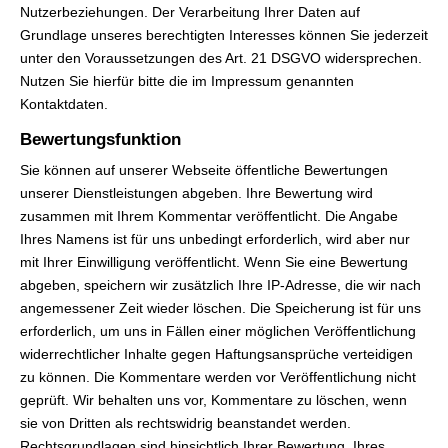
Nutzerbeziehungen. Der Verarbeitung Ihrer Daten auf
Grundlage unseres berechtigten Interesses können Sie jederzeit
unter den Voraussetzungen des Art. 21 DSGVO widersprechen.
Nutzen Sie hierfür bitte die im Impressum genannten
Kontaktdaten.
Bewertungsfunktion
Sie können auf unserer Webseite öffentliche Bewertungen
unserer Dienstleistungen abgeben. Ihre Bewertung wird
zusammen mit Ihrem Kommentar veröffentlicht. Die Angabe
Ihres Namens ist für uns unbedingt erforderlich, wird aber nur
mit Ihrer Einwilligung veröffentlicht. Wenn Sie eine Bewertung
abgeben, speichern wir zusätzlich Ihre IP-Adresse, die wir nach
angemessener Zeit wieder löschen. Die Speicherung ist für uns
erforderlich, um uns in Fällen einer möglichen Veröffentlichung
widerrechtlicher Inhalte gegen Haftungsansprüche verteidigen
zu können. Die Kommentare werden vor Veröffentlichung nicht
geprüft. Wir behalten uns vor, Kommentare zu löschen, wenn
sie von Dritten als rechtswidrig beanstandet werden.
Rechtsgrundlagen sind hinsichtlich Ihrer Bewertung, Ihres