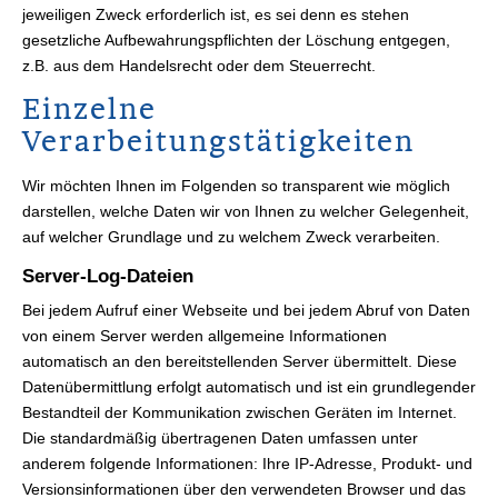
jeweiligen Zweck erforderlich ist, es sei denn es stehen
gesetzliche Aufbewahrungspflichten der Löschung entgegen,
z.B. aus dem Handelsrecht oder dem Steuerrecht.
Einzelne
Verarbeitungstätigkeiten
Wir möchten Ihnen im Folgenden so transparent wie möglich
darstellen, welche Daten wir von Ihnen zu welcher Gelegenheit,
auf welcher Grundlage und zu welchem Zweck verarbeiten.
Server-Log-Dateien
Bei jedem Aufruf einer Webseite und bei jedem Abruf von Daten
von einem Server werden allgemeine Informationen
automatisch an den bereitstellenden Server übermittelt. Diese
Datenübermittlung erfolgt automatisch und ist ein grundlegender
Bestandteil der Kommunikation zwischen Geräten im Internet.
Die standardmäßig übertragenen Daten umfassen unter
anderem folgende Informationen: Ihre IP-Adresse, Produkt- und
Versionsinformationen über den verwendeten Browser und das