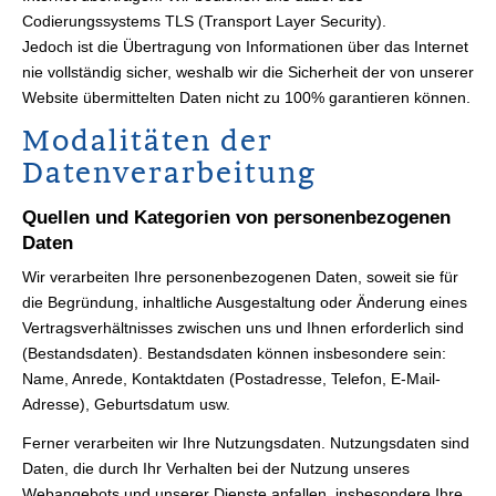
Codierungssystems TLS (Transport Layer Security).
Jedoch ist die Übertragung von Informationen über das Internet
nie vollständig sicher, weshalb wir die Sicherheit der von unserer
Website übermittelten Daten nicht zu 100% garantieren können.
Modalitäten der
Datenverarbeitung
Quellen und Kategorien von personenbezogenen
Daten
Wir verarbeiten Ihre personenbezogenen Daten, soweit sie für
die Begründung, inhaltliche Ausgestaltung oder Änderung eines
Vertragsverhältnisses zwischen uns und Ihnen erforderlich sind
(Bestandsdaten). Bestandsdaten können insbesondere sein:
Name, Anrede, Kontaktdaten (Postadresse, Telefon, E-Mail-
Adresse), Geburts­datum usw.
Ferner verarbeiten wir Ihre Nutzungsdaten. Nutzungsdaten sind
Daten, die durch Ihr Verhalten bei der Nutzung unseres
Webangebots und unserer Dienste anfallen, insbesondere Ihre