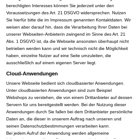
berechtigten Interesses können Sie jederzeit unter den
Voraussetzungen des Art. 21 DSGVO widersprechen. Nutzen
Sie hierfür bitte die im Impressum genannten Kontaktdaten. Wir
weisen aber darauf hin, dass die Verarbeitung Ihrer Daten bei
unserer Webseiten-Anbieterin zwingend im Sinne des Art. 21
Abs. 1 DSGVO ist, da die Webseite ansonsten überhaupt nicht
betrieben werden kann und wir technisch nicht die Möglichkeit
haben, einzelne Nutzer auf eine Seite umzuleiten, die
ausschließlich auf einem eigenen Server liegt.
Cloud-Anwendungen
Unsere Webseite bedient sich cloudbasierter Anwendungen.
Unter cloudbasierten Anwendungen sind zum Beispiel
Webshops zu verstehen, die von einem Drittanbieter auf dessen
Servern für uns bereitgestellt werden. Bei der Nutzung dieser
Anwendungen durch Sie fallen bei dem Drittanbieter persönliche
Daten an, die dieser in unserem Auftrag nach unseren und
seinen Datenschutzbestimmungen verarbeiten kann.
Bei jedem Aufruf der Anwendung werden allgemeine