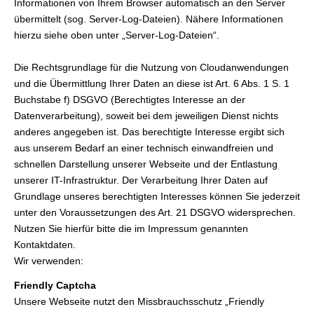
Informationen von Ihrem Browser automatisch an den Server
übermittelt (sog. Server-Log-Dateien). Nähere Informationen
hierzu siehe oben unter „Server-Log-Dateien“.
Die Rechtsgrundlage für die Nutzung von Cloudanwendungen
und die Übermittlung Ihrer Daten an diese ist Art. 6 Abs. 1 S. 1
Buchstabe f) DSGVO (Berechtigtes Interesse an der
Datenverarbeitung), soweit bei dem jeweiligen Dienst nichts
anderes angegeben ist. Das berechtigte Interesse ergibt sich
aus unserem Bedarf an einer technisch einwandfreien und
schnellen Darstellung unserer Webseite und der Entlastung
unserer IT-Infrastruktur. Der Verarbeitung Ihrer Daten auf
Grundlage unseres berechtigten Interesses können Sie jederzeit
unter den Voraussetzungen des Art. 21 DSGVO widersprechen.
Nutzen Sie hierfür bitte die im Impressum genannten
Kontaktdaten.
Wir verwenden:
Friendly Captcha
Unsere Webseite nutzt den Missbrauchsschutz „Friendly