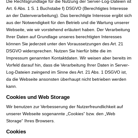
Die Rechtsgrundlage für die Nutzung der Server-Log-Dateien ist
Art. 6 Abs. 1 S. 1 Buchstabe f) DSGVO (Berechtigtes Interesse
an der Datenverarbeitung). Das berechtigte Interesse ergibt sich
aus der Notwendigkeit für den Betrieb und die Wartung unserer
Webseite, wie wir vorstehend erläutert haben. Der Verarbeitung
Ihrer Daten auf Grundlage unseres berechtigten Interesses
können Sie jederzeit unter den Voraussetzungen des Art. 21
DSGVO widersprechen. Nutzen Sie hierfür bitte die im
Impressum genannten Kontaktdaten. Wir weisen aber bereits im
Vorfeld darauf hin, dass die Verarbeitung Ihrer Daten in Server-
Log-Dateien zwingend im Sinne des Art. 21 Abs. 1 DSGVO ist,
da die Webseite ansonsten überhaupt nicht betrieben werden
kann.
Cookies und Web Storage
Wir benutzen zur Verbesserung der Nutzerfreundlichkeit auf
unserer Webseite sogenannte „Cookies“ bzw. den „Web
Storage“ Ihres Browsers.
Cookies