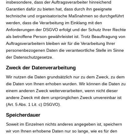
insbesondere, dass der Auftragsverarbeiter hinreichend
Garantien dafür zu bieten hat, dass durch ihn geeignete
technische und organisatorische Maßnahmen so durchgeführt
werden, dass die Verarbeitung im Einklang mit den
Anforderungen der DSGVO erfolgt und der Schutz Ihrer Rechte
als betroffene Person gewährleistet ist. Trotz Beauftragung von
Auftragsverarbeitern bleiben wir für die Verarbeitung Ihrer
personenbezogenen Daten die verantwortliche Stelle im Sinne
der Datenschutzgesetze.
Zweck der Datenverarbeitung
Wir nutzen die Daten grundsätzlich nur zu dem Zweck, zu dem
die Daten von Ihnen erhoben wurden. Wir können die Daten zu
einem anderen Zweck weiterverarbeiten, wenn nicht dieser
andere Zweck mit dem ursprünglichen Zweck unvereinbar ist
(Art. 5 Abs. 1 Lit. c) DSGVO).
Speicherdauer
Soweit im Einzelnen nichts anderes angegeben ist, speichern
wir von Ihnen erhobene Daten nur so lange, wie es für den