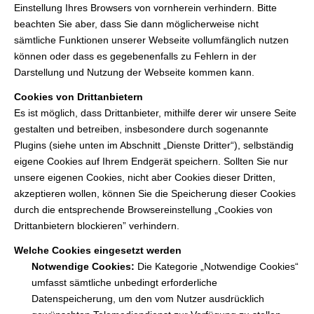
Einstellung Ihres Browsers von vornherein verhindern. Bitte
beachten Sie aber, dass Sie dann möglicherweise nicht
sämtliche Funktionen unserer Webseite vollumfänglich nutzen
können oder dass es gegebenenfalls zu Fehlern in der
Darstellung und Nutzung der Webseite kommen kann.
Cookies von Drittanbietern
Es ist möglich, dass Drittanbieter, mithilfe derer wir unsere Seite
gestalten und betreiben, insbesondere durch sogenannte
Plugins (siehe unten im Abschnitt „Dienste Dritter“), selbständig
eigene Cookies auf Ihrem Endgerät speichern. Sollten Sie nur
unsere eigenen Cookies, nicht aber Cookies dieser Dritten,
akzeptieren wollen, können Sie die Speicherung dieser Cookies
durch die entsprechende Browsereinstellung „Cookies von
Drittanbietern blockieren” verhindern.
Welche Cookies eingesetzt werden
Notwendige Cookies:
Die Kategorie „Notwendige Cookies“
umfasst sämtliche unbedingt erforderliche
Datenspeicherung, um den vom Nutzer ausdrücklich