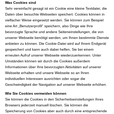
Was Cookies sind
Sehr vereinfacht gesagt ist ein Cookie eine kleine Textdatei, die
Daten über besuchte Webseiten speichert. Cookies können in
vielfacher Weise eingesetzt werden. Sie können zum Beispiel
eine Art „Benutzerprofil“ speichern, also Dinge wie Ihre
bevorzugte Sprache und andere Seiteneinstellungen, die von
unserer Webseite benötigt werden, um Ihnen bestimmte Dienste
anbieten zu können. Die Cookie-Datei wird auf Ihrem Endgerät
gespeichert und kann auch dabei helfen, Sie bei einem
erneuten Aufruf unserer Webseite wiederzuerkennen. Unter
Umständen können wir durch die Cookies außerdem
Informationen über Ihre bevorzugten Aktivitäten auf unserer
Webseite erhalten und unsere Webseite so an Ihren
individuellen Interessen ausrichten oder sogar die
Geschwindigkeit der Navigation auf unserer Webseite erhöhen.
Wie Sie Cookies vermeiden können
Sie können die Cookies in den Sicherheitseinstellungen Ihres
Browsers jederzeit manuell löschen. Sie können die
Speicherung von Cookies aber auch durch eine entsprechende