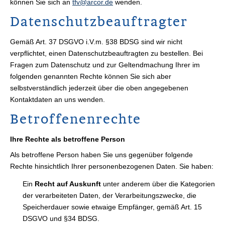
können Sie sich an
tfv@arcor.de
wenden.
Datenschutzbeauftragter
Gemäß Art. 37 DSGVO i.V.m. §38 BDSG sind wir nicht
verpflichtet, einen Datenschutzbeauftragten zu bestellen. Bei
Fragen zum Datenschutz und zur Geltendmachung Ihrer im
folgenden genannten Rechte können Sie sich aber
selbstverständlich jederzeit über die oben angegebenen
Kontaktdaten an uns wenden.
Betroffenenrechte
Ihre Rechte als betroffene Person
Als betroffene Person haben Sie uns gegenüber folgende
Rechte hinsichtlich Ihrer personenbezogenen Daten. Sie haben:
Ein
Recht auf Auskunft
unter anderem über die Kategorien
der verarbeiteten Daten, der Verarbeitungszwecke, die
Speicherdauer sowie etwaige Empfänger, gemäß Art. 15
DSGVO und §34 BDSG.