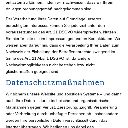
entlasten zu können, indem wir nachweisen, dass wir Ihrem
Anliegen ordnungsgemäß nachgekommen sind.
Der Verarbeitung Ihrer Daten auf Grundlage unseres
berechtigten Interesses können Sie jederzeit unter den
Voraussetzungen des Art. 21 DSGVO widersprechen. Nutzen
Sie hierfür bitte die im Impressum genannten Kontaktdaten. Wir
weisen aber darauf hin, dass die Verarbeitung Ihrer Daten zum
Nachweis der Einhaltung der Betroffenenrechte zwingend im
Sinne des Art. 21 Abs. 1 DSGVO ist, da andere
Nachweismöglichkeiten nicht bestehen bzw. nicht
gleichermaßen geeignet sind.
Datenschutzmaßnahmen
Wir sichern unsere Website und sonstigen Systeme – und damit
auch Ihre Daten – durch technische und organisatorische
Maßnahmen gegen Verlust, Zerstörung, Zugriff, Veränderung
oder Verbreitung durch unbefugte Per­sonen ab. Insbesondere
werden Ihre persönlichen Daten verschlüsselt durch das
Internet übertragen. Wir bedienen uns dabei des