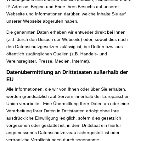
IP-Adresse, Beginn und Ende Ihres Besuchs auf unserer
Webseite und Informationen darüber, welche Inhalte Sie auf
unserer Webseite abgerufen haben.
Die genannten Daten erheben wir entweder direkt bei Ihnen
(z.B. durch den Besuch der Webseite) oder, soweit dies nach
den Datenschutzgesetzen zulässig ist, bei Dritten bzw. aus
öffentlich zugänglichen Quellen (z.B. Handels- und
Vereinsregister, Presse, Medien, Internet).
Datenübermittlung an Drittstaaten außerhalb der
EU
Alle Informationen, die wir von Ihnen oder über Sie erhalten,
werden grundsätzlich auf Servern innerhalb der Europäischen
Union verarbeitet. Eine Übermittlung Ihrer Daten an oder eine
Verarbeitung Ihrer Daten in Drittstaaten erfolgt ohne Ihre
ausdrückliche Einwilligung lediglich, sofern dies gesetzlich
vorgesehen oder gestattet ist, in dem Drittstaat ein hierfür
angemessenes Datenschutzniveau sichergestellt ist oder
vertragliche Verpflichtungen durch sogenannte