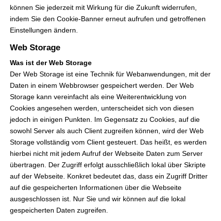
können Sie jederzeit mit Wirkung für die Zukunft widerrufen,
indem Sie den Cookie-Banner erneut aufrufen und getroffenen
Einstellungen ändern.
Web Storage
Was ist der Web Storage
Der Web Storage ist eine Technik für Webanwendungen, mit der
Daten in einem Webbrowser gespeichert werden. Der Web
Storage kann vereinfacht als eine Weiterentwicklung von
Cookies angesehen werden, unterscheidet sich von diesen
jedoch in einigen Punkten. Im Gegensatz zu Cookies, auf die
sowohl Server als auch Client zugreifen können, wird der Web
Storage vollständig vom Client gesteuert. Das heißt, es werden
hierbei nicht mit jedem Aufruf der Webseite Daten zum Server
übertragen. Der Zugriff erfolgt ausschließlich lokal über Skripte
auf der Webseite. Konkret bedeutet das, dass ein Zugriff Dritter
auf die gespeicherten Informationen über die Webseite
ausgeschlossen ist. Nur Sie und wir können auf die lokal
gespeicherten Daten zugreifen.