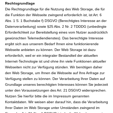
Rechtsgrundlage
Die Rechtsgrundlage für die Nutzung des Web Storage, die für
die Funktion der Webseite zwingend erforderlich ist, ist Art. 6
Abs. 1 S. 1 Buchstabe f) DSGVO (Berechtigtes Interesse an der
Datenverarbeitung) sowie §25 Abs. 2 Nr. 2 TDDDG (unbedingte
Erforderlichkeit zur Bereitstellung eines vom Nutzer ausdrücklich
gewünschten Telemediendienstes). Das berechtigte Interesse
ergibt sich aus unserem Bedarf Ihnen eine funktionierende
Webseite anbieten zu können. Der Web Storage ist dazu
erforderlich, weil er ein integraler Bestandteil der aktuellen
Internet-Technologie ist und ohne ihn viele Funktionen aktueller
Webseiten nicht zur Verfügung stünden. Wir benötigen daher
den Web Storage, um Ihnen die Webseite auf Ihre Anfrage zur
Verfügung stellen zu können. Der Verarbeitung Ihrer Daten auf
Grundlage unseres berechtigten Interesses können Sie jederzeit
unter den Voraussetzungen des Art. 21 DSGVO widersprechen.
Nutzen Sie hierfür bitte die im Impressum genannten
Kontaktdaten. Wir weisen aber darauf hin, dass die Verarbeitung
Ihrer Daten im Web Storage unter Umständen zwingend im