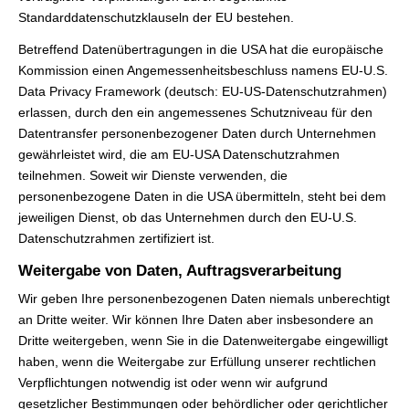
Standarddatenschutzklauseln der EU bestehen.
Betreffend Datenübertragungen in die USA hat die europäische
Kommission einen Angemessenheitsbeschluss namens EU-U.S.
Data Privacy Framework (deutsch: EU-US-Datenschutzrahmen)
erlassen, durch den ein angemessenes Schutzniveau für den
Datentransfer personenbezogener Daten durch Unternehmen
gewährleistet wird, die am EU-USA Datenschutzrahmen
teilnehmen. Soweit wir Dienste verwenden, die
personenbezogene Daten in die USA übermitteln, steht bei dem
jeweiligen Dienst, ob das Unternehmen durch den EU-U.S.
Datenschutzrahmen zertifiziert ist.
Weitergabe von Daten, Auftragsverarbeitung
Wir geben Ihre personenbezogenen Daten niemals unberechtigt
an Dritte weiter. Wir können Ihre Daten aber insbesondere an
Dritte weitergeben, wenn Sie in die Datenweitergabe eingewilligt
haben, wenn die Weitergabe zur Erfüllung unserer rechtlichen
Verpflichtungen notwendig ist oder wenn wir aufgrund
gesetzlicher Bestimmungen oder behördlicher oder gerichtlicher