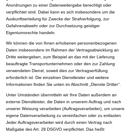
Anordnungen zu einer Datenweitergabe berechtigt oder
verpflichtet sind. Dabei kann es sich insbesondere um die
Auskunftserteilung für Zwecke der Strafverfolgung, zur
Gefahrenabwehr oder zur Durchsetzung geistiger
Eigentumsrechte handeln.
Wir können die von Ihnen erhobenen personenbezogenen
Daten insbesondere im Rahmen der Vertragsabwicklung an
Dritte weitergeben, zum Beispiel an das mit der Lieferung
beauftragte Transportunternehmen oder den zur Zahlung
verwendeten Dienst, soweit dies zur Vertragserfüllung
erforderlich ist. Die einzelnen Dienstleister und weitere
Informationen finden Sie unten im Abschnitt „Dienste Dritter“.
Unter Umständen übermitteln wir Ihre Daten außerdem an
externe Dienstleister, die Daten in unserem Auftrag und nach
unserer Weisung verarbeiten (Auftragsverarbeiter), um unsere
eigene Datenverarbeitung zu vereinfachen oder zu entlasten.
Jeder Auftragsverarbeiter wird durch einen Vertrag nach
Maßgabe des Art. 28 DSGVO verpflichtet. Das heißt