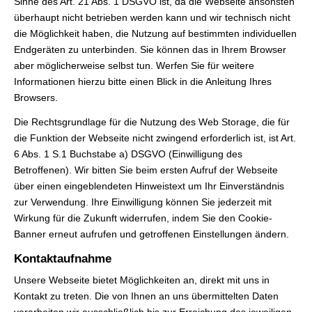
Sinne des Art. 21 Abs. 1 DSGVO ist, da die Webseite ansonsten
überhaupt nicht betrieben werden kann und wir technisch nicht
die Möglichkeit haben, die Nutzung auf bestimmten individuellen
Endgeräten zu unterbinden. Sie können das in Ihrem Browser
aber möglicherweise selbst tun. Werfen Sie für weitere
Informationen hierzu bitte einen Blick in die Anleitung Ihres
Browsers.
Die Rechtsgrundlage für die Nutzung des Web Storage, die für
die Funktion der Webseite nicht zwingend erforderlich ist, ist Art.
6 Abs. 1 S.1 Buchstabe a) DSGVO (Einwilligung des
Betroffenen). Wir bitten Sie beim ersten Aufruf der Webseite
über einen eingeblendeten Hinweistext um Ihr Einverständnis
zur Verwendung. Ihre Einwilligung können Sie jederzeit mit
Wirkung für die Zukunft widerrufen, indem Sie den Cookie-
Banner erneut aufrufen und getroffenen Einstellungen ändern.
Kontaktaufnahme
Unsere Webseite bietet Möglichkeiten an, direkt mit uns in
Kontakt zu treten. Die von Ihnen an uns übermittelten Daten