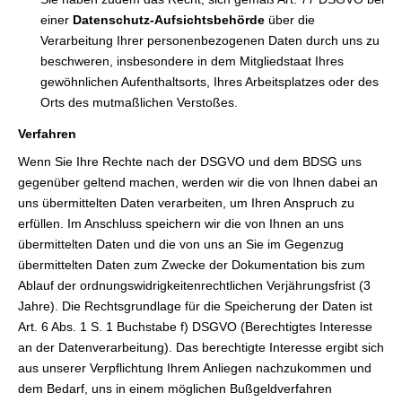
einer
Datenschutz-Aufsichtsbehörde
über die
Verarbeitung Ihrer personenbezogenen Daten durch uns zu
beschweren, insbesondere in dem Mitgliedstaat Ihres
gewöhnlichen Aufenthaltsorts, Ihres Arbeitsplatzes oder des
Orts des mutmaßlichen Verstoßes.
Verfahren
Wenn Sie Ihre Rechte nach der DSGVO und dem BDSG uns
gegenüber geltend machen, werden wir die von Ihnen dabei an
uns übermittelten Daten verarbeiten, um Ihren Anspruch zu
erfüllen. Im Anschluss speichern wir die von Ihnen an uns
übermittelten Daten und die von uns an Sie im Gegenzug
übermittelten Daten zum Zwecke der Dokumentation bis zum
Ablauf der ordnungswidrigkeitenrechtlichen Verjährungsfrist (3
Jahre). Die Rechtsgrundlage für die Speicherung der Daten ist
Art. 6 Abs. 1 S. 1 Buchstabe f) DSGVO (Berechtigtes Interesse
an der Datenverarbeitung). Das berechtigte Interesse ergibt sich
aus unserer Verpflichtung Ihrem Anliegen nachzukommen und
dem Bedarf, uns in einem möglichen Bußgeldverfahren