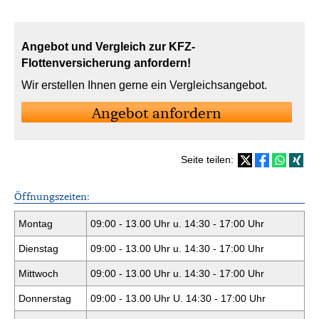
Angebot und Vergleich zur KFZ-
Flottenversicherung anfordern!
Wir erstellen Ihnen gerne ein Vergleichsangebot.
An­ge­bot an­for­dern
Seite teilen:
Öffnungszeiten:
Montag
09:00 - 13.00 Uhr u. 14:30 - 17:00 Uhr
Dienstag
09:00 - 13.00 Uhr u. 14:30 - 17:00 Uhr
Mittwoch
09:00 - 13.00 Uhr u. 14:30 - 17:00 Uhr
Donnerstag
09:00 - 13.00 Uhr U. 14:30 - 17:00 Uhr