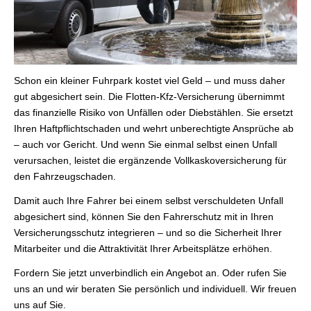
Schon ein kleiner Fuhrpark kostet viel Geld – und muss daher
gut abgesichert sein. Die Flotten-Kfz-Versicherung übernimmt
das finanzielle Risiko von Unfällen oder Diebstählen. Sie ersetzt
Ihren Haft­pflichtschaden und wehrt unberechtigte Ansprüche ab
– auch vor Gericht. Und wenn Sie einmal selbst einen Unfall
verursachen, leistet die ergänzende Vollkaskoversicherung für
den Fahrzeugschaden.
Damit auch Ihre Fahrer bei einem selbst verschuldeten Unfall
abgesichert sind, können Sie den Fahrerschutz mit in Ihren
Versicherungsschutz integrieren – und so die Sicherheit Ihrer
Mitarbeiter und die Attraktivität Ihrer Arbeitsplätze erhöhen.
Fordern Sie jetzt unverbindlich ein Angebot an. Oder rufen Sie
uns an und wir beraten Sie persönlich und individuell. Wir freuen
uns auf Sie.