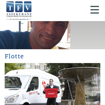
Flotte