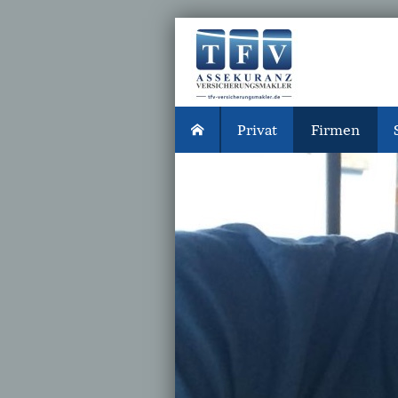
Privat
Firmen