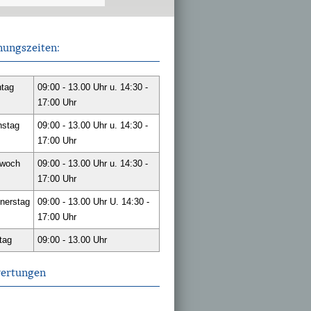
nungszeiten:
tag
09:00 - 13.00 Uhr u. 14:30 -
17:00 Uhr
nstag
09:00 - 13.00 Uhr u. 14:30 -
17:00 Uhr
twoch
09:00 - 13.00 Uhr u. 14:30 -
17:00 Uhr
nerstag
09:00 - 13.00 Uhr U. 14:30 -
17:00 Uhr
tag
09:00 - 13.00 Uhr
ertungen