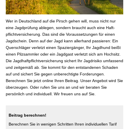
Wer in Deutschland auf die Pirsch gehen will, muss nicht nur
eine Jagdprüfung ablegen, sondern braucht auch eine Haft­
pflichtversicherung. Das sind die Voraussetzungen für einen
Jagdschein. Denn auf der Jagd kann allerhand passieren: Ein
Querschläger verletzt einen Spaziergänger, Ihr Jagdhund beißt
einen Pilzsammler oder ein Jagdgast verletzt sich am Hochsitz.
Die Jagdhaftpflichtversicherung sichert Ihr Jagdrisiko umfassend
und zeitgemäß ab. Sie kommt für den entstandenen Schaden
auf und sichert Sie gegen unberechtigte Forderungen.
Berechnen Sie jetzt online Ihren Beitrag. Unser Angebot wird Sie
überzeugen. Oder rufen Sie uns an und wir beraten Sie
persönlich und individuell. Wir freuen uns auf Sie.
Beitrag berechnen!
Berechnen Sie in wenigen Schritten Ihren individuellen Tarif