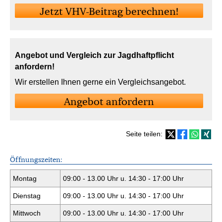
Jetzt VHV-Beitrag berechnen!
Angebot und Vergleich zur Jagdhaftpflicht
anfordern!
Wir erstellen Ihnen gerne ein Vergleichsangebot.
An­ge­bot an­for­dern
Seite teilen:
Öffnungszeiten:
Montag
09:00 - 13.00 Uhr u. 14:30 - 17:00 Uhr
Dienstag
09:00 - 13.00 Uhr u. 14:30 - 17:00 Uhr
Mittwoch
09:00 - 13.00 Uhr u. 14:30 - 17:00 Uhr