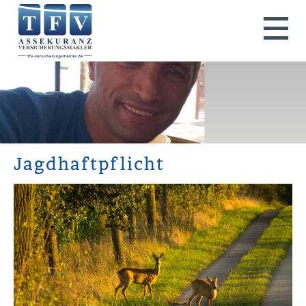
Jagdhaftpflicht