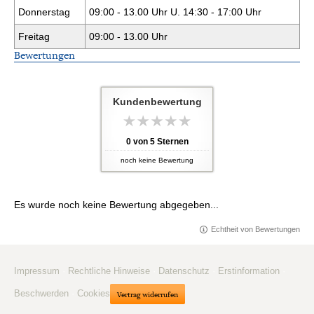
Donnerstag
09:00 - 13.00 Uhr U. 14:30 - 17:00 Uhr
Freitag
09:00 - 13.00 Uhr
Bewertungen
Kundenbewertung
0
von
5
Sternen
noch keine Bewertung
Es wurde noch keine Bewertung abgegeben...
Echtheit von Bewertungen
Impressum
·
Rechtliche Hinweise
·
Datenschutz
·
Erstinformation
·
Beschwerden
·
Cookies
Vertrag widerrufen