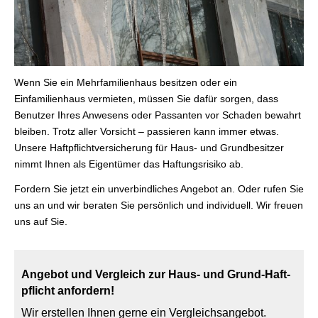
Wenn Sie ein Mehrfamilienhaus besitzen oder ein
Einfamilienhaus vermieten, müssen Sie dafür sorgen, dass
Benutzer Ihres Anwesens oder Passanten vor Schaden bewahrt
bleiben. Trotz aller Vorsicht – passieren kann immer etwas.
Unsere Haft­pflichtversicherung für Haus- und Grundbesitzer
nimmt Ihnen als Eigentümer das Haftungsrisiko ab.
Fordern Sie jetzt ein unverbindliches Angebot an. Oder rufen Sie
uns an und wir beraten Sie persönlich und individuell. Wir freuen
uns auf Sie.
Angebot und Vergleich zur Haus- und Grund-Haft­
pflicht anfordern!
Wir erstellen Ihnen gerne ein Vergleichsangebot.