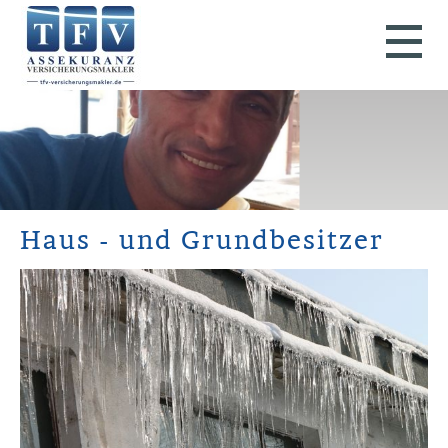
Haus - und Grundbesitzer