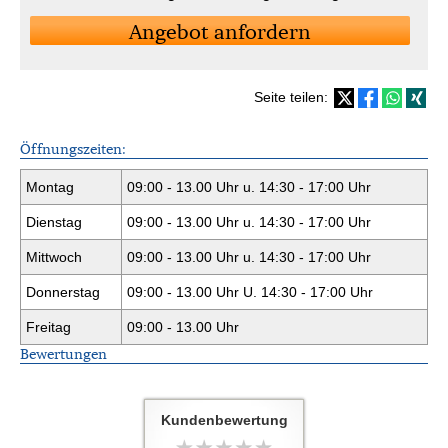
An­ge­bot an­for­dern
Seite teilen:
Öffnungszeiten:
Montag
09:00 - 13.00 Uhr u. 14:30 - 17:00 Uhr
Dienstag
09:00 - 13.00 Uhr u. 14:30 - 17:00 Uhr
Mittwoch
09:00 - 13.00 Uhr u. 14:30 - 17:00 Uhr
Donnerstag
09:00 - 13.00 Uhr U. 14:30 - 17:00 Uhr
Freitag
09:00 - 13.00 Uhr
Bewertungen
Kundenbewertung