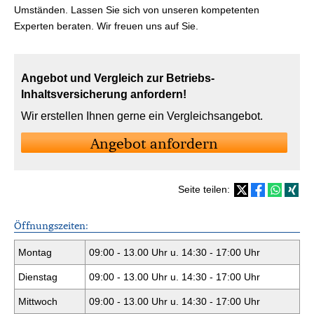
Umständen. Lassen Sie sich von unseren kompetenten
Experten beraten. Wir freuen uns auf Sie.
Angebot und Vergleich zur Betriebs-
Inhaltsversicherung anfordern!
Wir erstellen Ihnen gerne ein Vergleichsangebot.
An­ge­bot an­for­dern
Seite teilen:
Öffnungszeiten:
Montag
09:00 - 13.00 Uhr u. 14:30 - 17:00 Uhr
Dienstag
09:00 - 13.00 Uhr u. 14:30 - 17:00 Uhr
Mittwoch
09:00 - 13.00 Uhr u. 14:30 - 17:00 Uhr