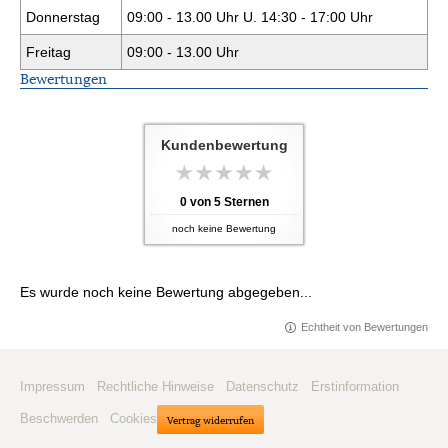
Donnerstag
09:00 - 13.00 Uhr U. 14:30 - 17:00 Uhr
Freitag
09:00 - 13.00 Uhr
Bewertungen
Kundenbewertung
0
von
5
Sternen
noch keine Bewertung
Es wurde noch keine Bewertung abgegeben...
Echtheit von Bewertungen
Impressum
·
Rechtliche Hinweise
·
Datenschutz
·
Erstinformation
·
Beschwerden
·
Cookies
Vertrag widerrufen