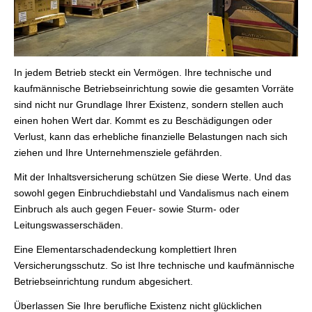
In jedem Betrieb steckt ein Vermögen. Ihre technische und
kaufmännische Betriebseinrichtung sowie die gesamten Vorräte
sind nicht nur Grundlage Ihrer Existenz, sondern stellen auch
einen hohen Wert dar. Kommt es zu Beschädigungen oder
Verlust, kann das erhebliche finanzielle Belastungen nach sich
ziehen und Ihre Unternehmensziele gefährden.
Mit der Inhaltsversicherung schützen Sie diese Werte. Und das
sowohl gegen Einbruchdiebstahl und Vandalismus nach einem
Einbruch als auch gegen Feuer- sowie Sturm- oder
Leitungswasserschäden.
Eine Elementarschadendeckung komplettiert Ihren
Versicherungsschutz. So ist Ihre technische und kaufmännische
Betriebseinrichtung rundum abgesichert.
Überlassen Sie Ihre berufliche Existenz nicht glücklichen