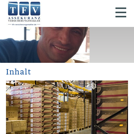
Inhalt