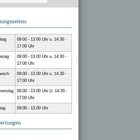
nungszeiten:
tag
09:00 - 13.00 Uhr u. 14:30 -
17:00 Uhr
nstag
09:00 - 13.00 Uhr u. 14:30 -
17:00 Uhr
twoch
09:00 - 13.00 Uhr u. 14:30 -
17:00 Uhr
nerstag
09:00 - 13.00 Uhr U. 14:30 -
17:00 Uhr
tag
09:00 - 13.00 Uhr
ertungen