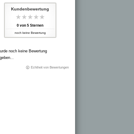
Kundenbewertung
0
von
5
Sternen
noch keine Bewertung
urde noch keine Bewertung
geben...
Echtheit von Bewertungen