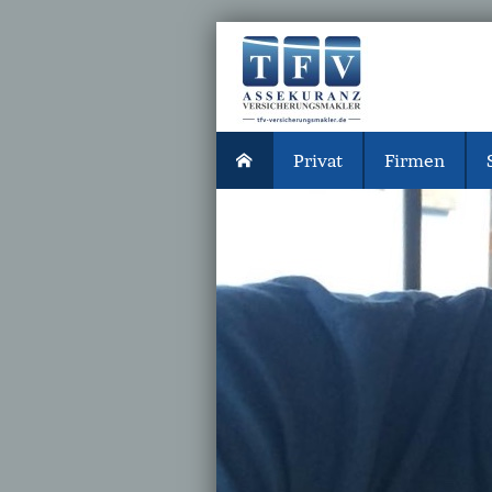
Privat
Firmen